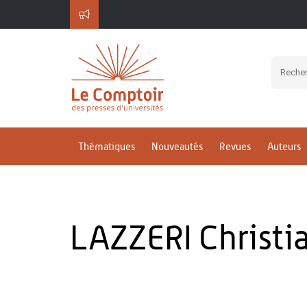
Thématiques
Nouveautés
Revues
Auteurs
LAZZERI Christi