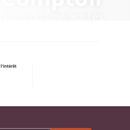
l'intérêt