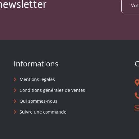
newsletter
Informations
C
Mentions légales
Conditions générales de ventes
Qui sommes-nous
Suivre une commande