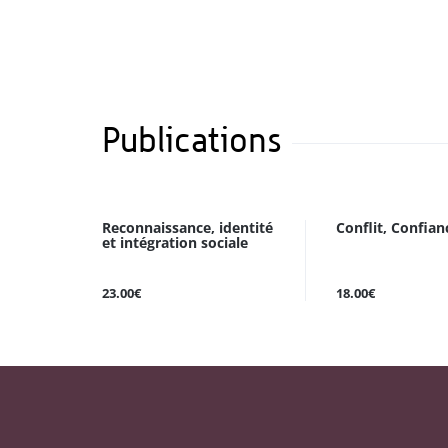
Publications
Reconnaissance, identité
Conflit, Confian
et intégration sociale
23.00€
18.00€