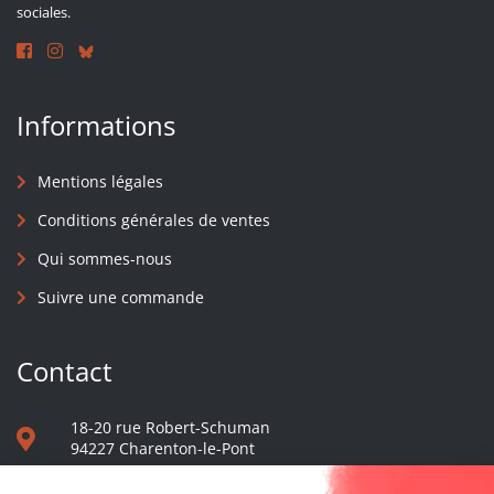
sociales.
Informations
Mentions légales
Conditions générales de ventes
Qui sommes-nous
Suivre une commande
Contact
18-20 rue Robert-Schuman
94227 Charenton-le-Pont
01 40 48 65 13