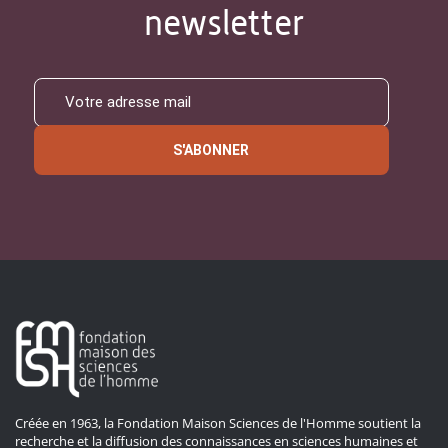
newsletter
S'ABONNER
Créée en 1963, la Fondation Maison Sciences de l'Homme soutient la
recherche et la diffusion des connaissances en sciences humaines et