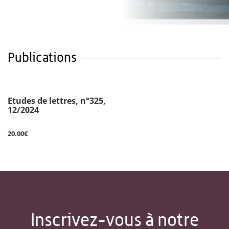
Publications
Etudes de lettres, n°325,
12/2024
20.00€
Inscrivez-vous à notre