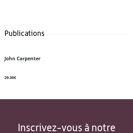
Publications
John Carpenter
29.00€
Inscrivez-vous à notre