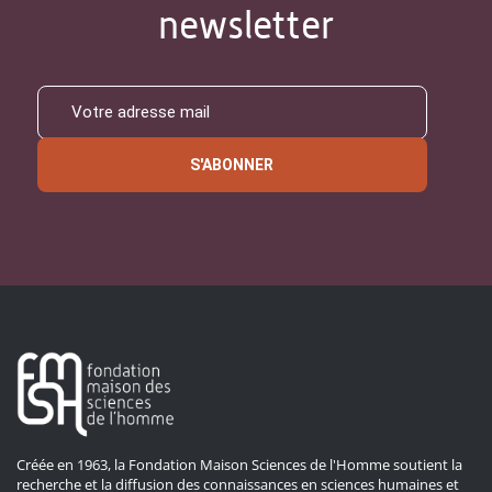
newsletter
S'ABONNER
Créée en 1963, la Fondation Maison Sciences de l'Homme soutient la
recherche et la diffusion des connaissances en sciences humaines et