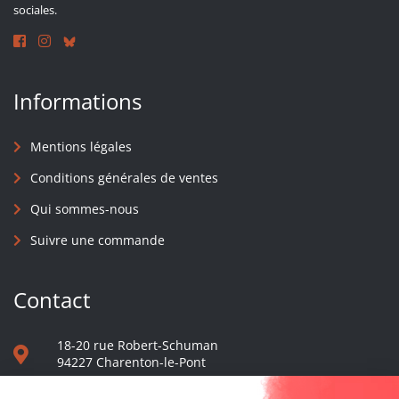
sociales.
Informations
Mentions légales
Conditions générales de ventes
Qui sommes-nous
Suivre une commande
Contact
18-20 rue Robert-Schuman
94227 Charenton-le-Pont
01 40 48 65 13