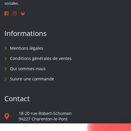
sociales.
Informations
Mentions légales
Conditions générales de ventes
Qui sommes-nous
Suivre une commande
Contact
18-20 rue Robert-Schuman
94227 Charenton-le-Pont
01 40 48 65 13