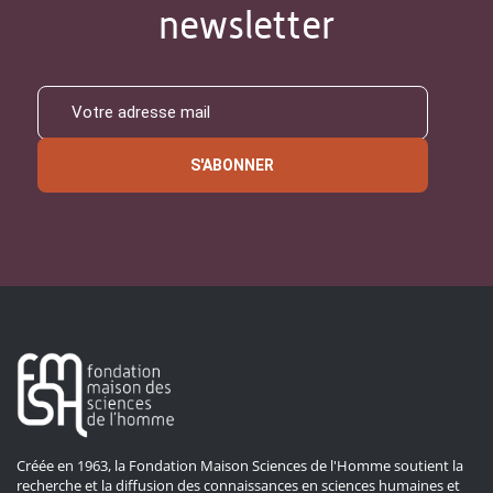
newsletter
S'ABONNER
Créée en 1963, la Fondation Maison Sciences de l'Homme soutient la
recherche et la diffusion des connaissances en sciences humaines et