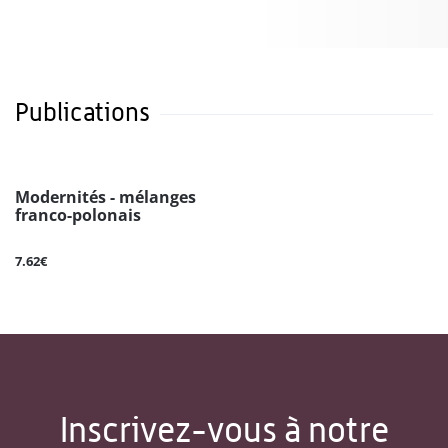
Publications
Modernités - mélanges
franco-polonais
7.62€
Inscrivez-vous à notre