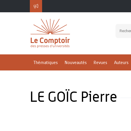
Thématiques
Nouveautés
Revues
Auteurs
LE GOÏC Pierre