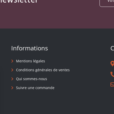
Informations
C
Mentions légales
Conditions générales de ventes
Qui sommes-nous
Suivre une commande