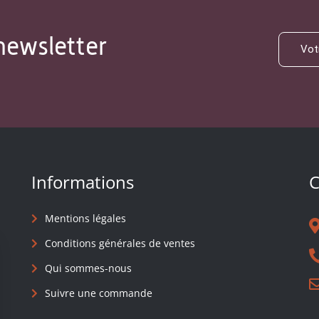
newsletter
Informations
C
Mentions légales
Conditions générales de ventes
Qui sommes-nous
Suivre une commande