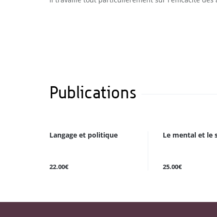
Publications
Langage et politique
Le mental et le 
22.00€
25.00€