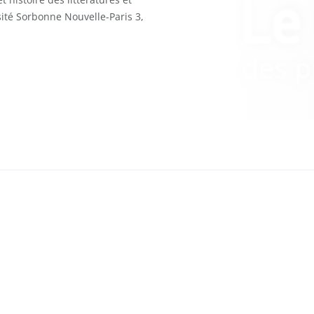
ité Sorbonne Nouvelle-Paris 3,