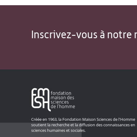
Inscrivez-vous à notre 
Créée en 1963, la Fondation Maison Sciences de l'Homme
soutient la recherche et la diffusion des connaissances en
sciences humaines et sociales.