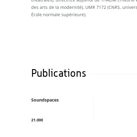
des arts de la modernité), UMR 7172 (CNRS, univers
École normale supérieure).
Publications
Soundspaces
21.00€