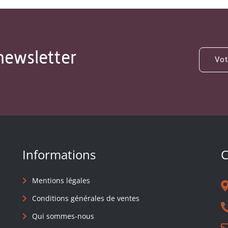
newsletter
Informations
C
Mentions légales
Conditions générales de ventes
Qui sommes-nous