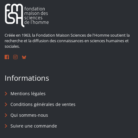
Créée en 1963, la Fondation Maison Sciences de l'Homme soutient la
recherche et la diffusion des connaissances en sciences humaines et
sociales.
Informations
Mentions légales
Conditions générales de ventes
Qui sommes-nous
Suivre une commande