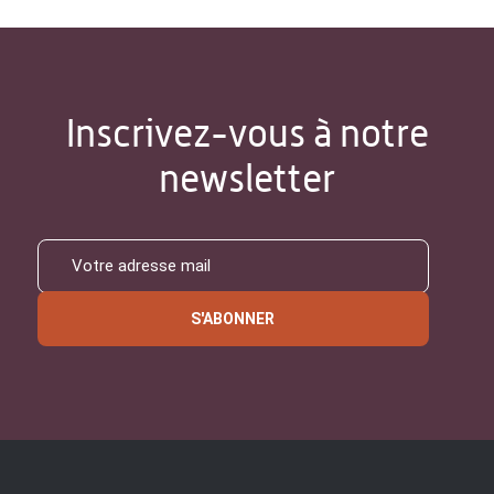
Inscrivez-vous à notre
newsletter
S'ABONNER