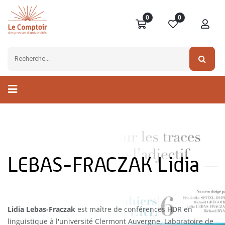
0
0
LEBAS-FRACZAK Lidia
Lidia Lebas-Fraczak
est maître de conférences HDR en
linguistique à l'université Clermont Auvergne, Laboratoire de