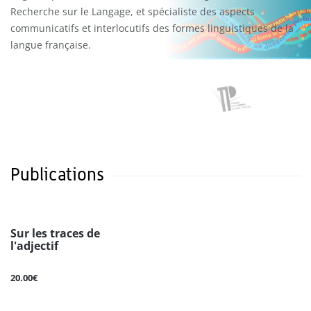
Recherche sur le Langage, et spécialiste des aspects
communicatifs et interlocutifs des formes linguistiques de la
langue française.
Publications
Sur les traces de
l'adjectif
20.00€