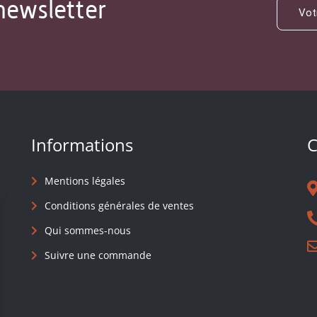
newsletter
Informations
C
Mentions légales
Conditions générales de ventes
Qui sommes-nous
Suivre une commande