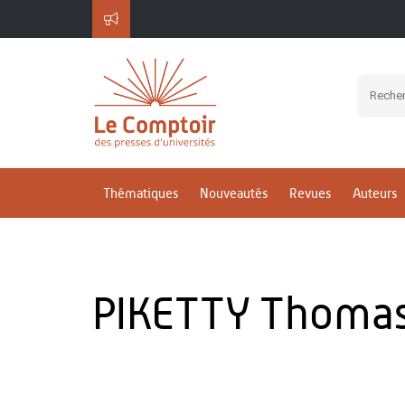
Thématiques
Nouveautés
Revues
Auteurs
PIKETTY Thoma