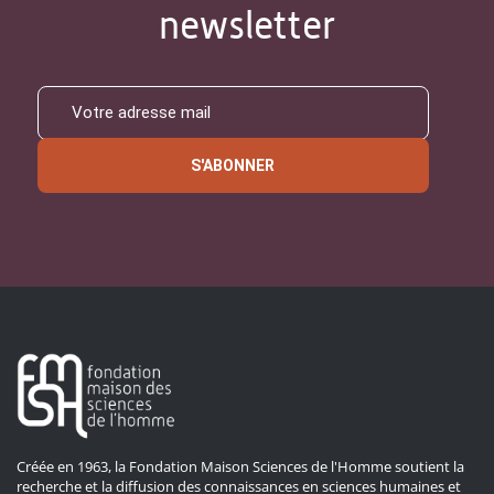
newsletter
S'ABONNER
Créée en 1963, la Fondation Maison Sciences de l'Homme soutient la
recherche et la diffusion des connaissances en sciences humaines et