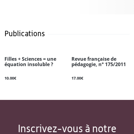
Publications
Filles + Sciences = une
Revue française de
équation insoluble ?
pédagogie, n° 175/2011
10.00€
17.00€
Inscrivez-vous à notre