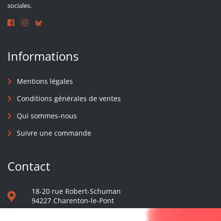
sociales.
Informations
Mentions légales
Conditions générales de ventes
Qui sommes-nous
Suivre une commande
Contact
18-20 rue Robert-Schuman
94227 Charenton-le-Pont
01 40 48 65 13