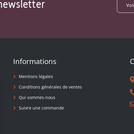
newsletter
Informations
C
Mentions légales
Conditions générales de ventes
Qui sommes-nous
Suivre une commande