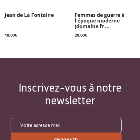
Jean de La Fontaine
Femmes de guerre à
l'époque moderne
(domaine fr ...
18.00€
20.00€
Inscrivez-vous à notre
newsletter