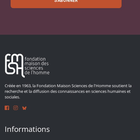
S'ABONNER
Créée en 1963, la Fondation Maison Sciences de l'Homme soutient la
recherche et la diffusion des connaissances en sciences humaines et
sociales.
Informations