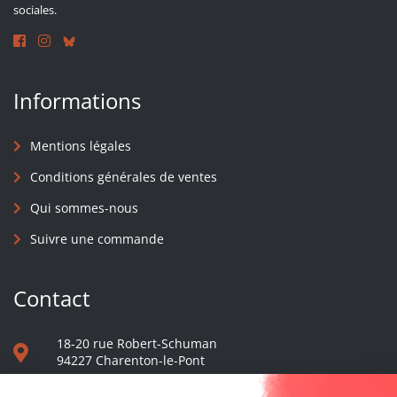
sociales.
Informations
Mentions légales
Conditions générales de ventes
Qui sommes-nous
Suivre une commande
Contact
18-20 rue Robert-Schuman
94227 Charenton-le-Pont
01 40 48 65 13