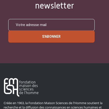
newsletter
S'ABONNER
Créée en 1963, la Fondation Maison Sciences de l'Homme soutient la
recherche et la diffusion des connaissances en sciences humaines et