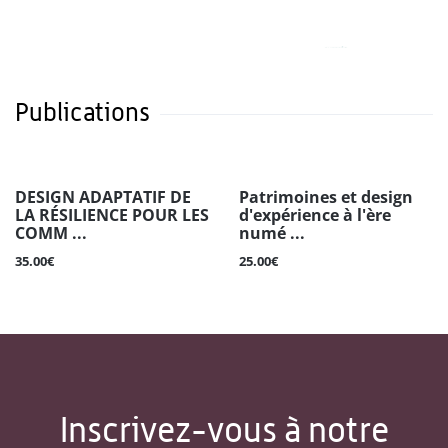
Publications
DESIGN ADAPTATIF DE
Patrimoines et design
LA RÉSILIENCE POUR LES
d'expérience à l'ère
COMM ...
numé ...
35.00€
25.00€
Inscrivez-vous à notre