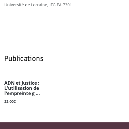
Université de Lorraine, IFG EA 7301.
Publications
ADN et Justice :
L'utilisation de
l'empreinte g ...
22.00€