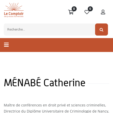
0
0
MÉNABÉ Catherine
Maître de conférences en droit privé et sciences criminelles,
Directrice du Diplôme Universitaire de Criminologie de Nancy,