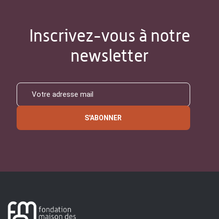
Inscrivez-vous à notre
newsletter
S'ABONNER