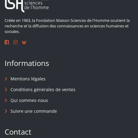
Créée en 1963, la Fondation Maison Sciences de l'Homme soutient la
recherche et la diffusion des connaissances en sciences humaines et
sociales.
Informations
Mentions légales
Conditions générales de ventes
Qui sommes-nous
Suivre une commande
Contact