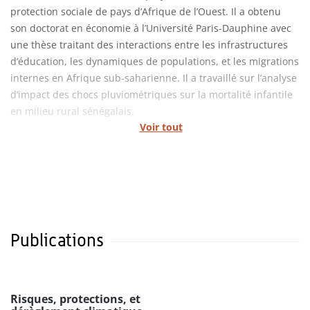
protection sociale de pays d’Afrique de l’Ouest. Il a obtenu
son doctorat en économie à l’Université Paris-Dauphine avec
une thèse traitant des interactions entre les infrastructures
d’éducation, les dynamiques de populations, et les migrations
internes en Afrique sub-saharienne. Il a travaillé sur l’analyse
d’impact des chocs pluviométriques sur la mortalité infantile
en milieu rural sénégalais.
Voir tout
Publications
Risques, protections, et