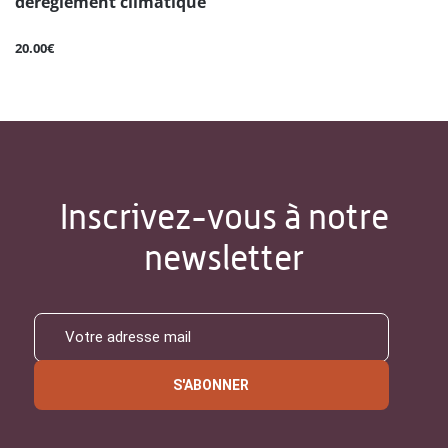
dérèglement climatique
20.00€
Inscrivez-vous à notre
newsletter
S'ABONNER