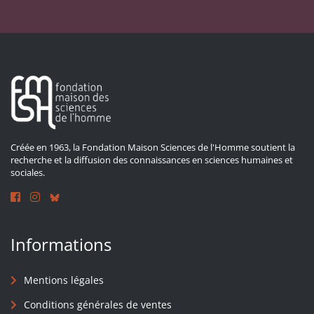
Créée en 1963, la Fondation Maison Sciences de l'Homme soutient la
recherche et la diffusion des connaissances en sciences humaines et
sociales.
Informations
Mentions légales
Conditions générales de ventes