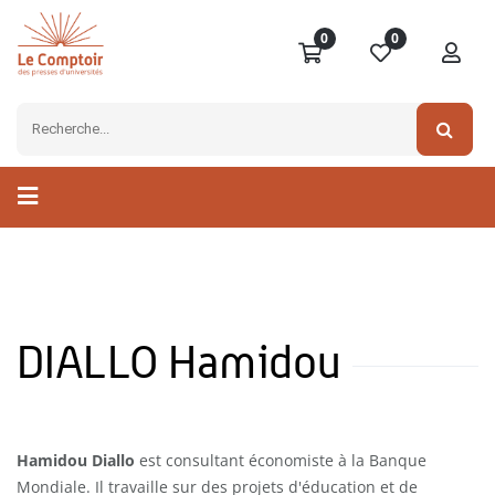
0
0
DIALLO Hamidou
Hamidou Diallo
est consultant économiste à la Banque
Mondiale. Il travaille sur des projets d'éducation et de