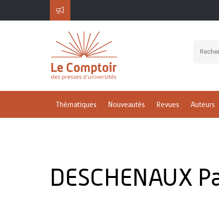
Thématiques
Nouveautés
Revues
Auteurs
DESCHENAUX Pa