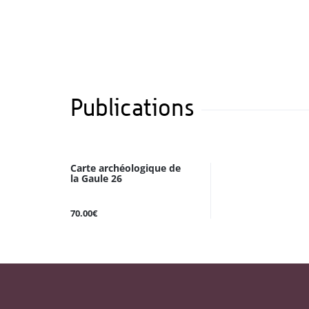
Publications
Carte archéologique de
la Gaule 26
70.00€