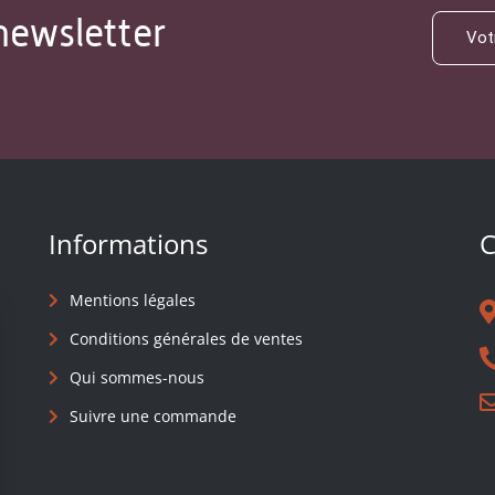
newsletter
Informations
C
Mentions légales
Conditions générales de ventes
Qui sommes-nous
Suivre une commande