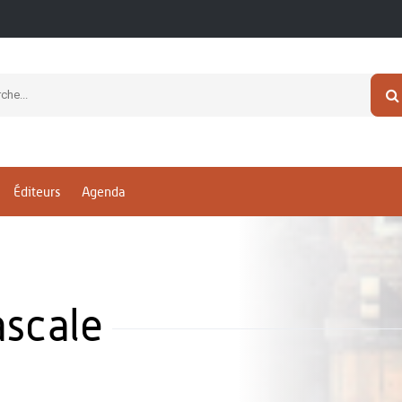
Éditeurs
Agenda
scale