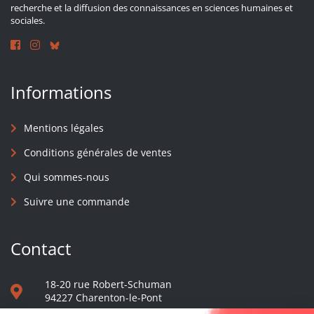
recherche et la diffusion des connaissances en sciences humaines et
sociales.
Informations
Mentions légales
Conditions générales de ventes
Qui sommes-nous
Suivre une commande
Contact
18-20 rue Robert-Schuman
94227 Charenton-le-Pont