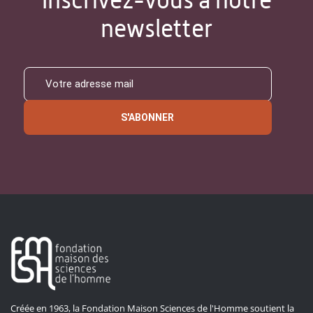
newsletter
S'ABONNER
Créée en 1963, la Fondation Maison Sciences de l'Homme soutient la