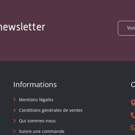
newsletter
Informations
C
Mentions légales
Conditions générales de ventes
Qui sommes-nous
Suivre une commande