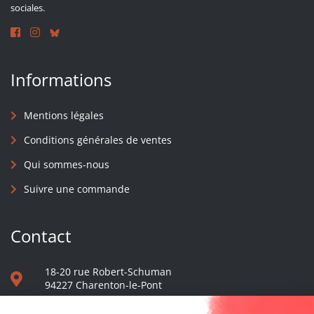
sociales.
Informations
Mentions légales
Conditions générales de ventes
Qui sommes-nous
Suivre une commande
Contact
18-20 rue Robert-Schuman
94227 Charenton-le-Pont
01 40 48 65 13