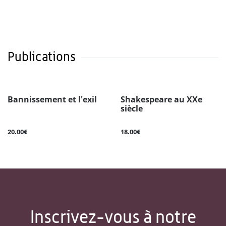
Publications
Bannissement et l'exil
Shakespeare au XXe
siècle
20.00€
18.00€
Inscrivez-vous à notre