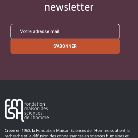
newsletter
S'ABONNER
Créée en 1963, la Fondation Maison Sciences de l'Homme soutient la
recherche et la diffusion des connaissances en sciences humaines et