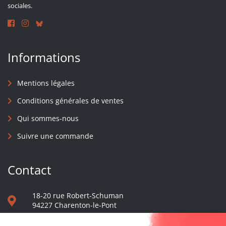
sociales.
Informations
Mentions légales
Conditions générales de ventes
Qui sommes-nous
Suivre une commande
Contact
18-20 rue Robert-Schuman
94227 Charenton-le-Pont
01 40 48 65 13