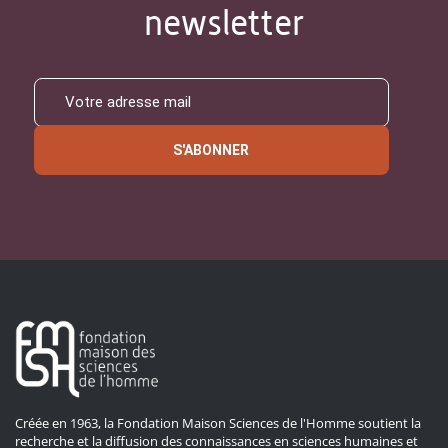
newsletter
S'ABONNER
Créée en 1963, la Fondation Maison Sciences de l'Homme soutient la
recherche et la diffusion des connaissances en sciences humaines et