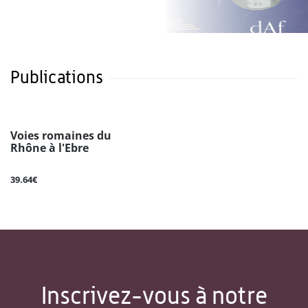
Publications
Voies romaines du
Rhône à l'Ebre
39.64€
Inscrivez-vous à notre