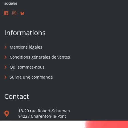
sociales.
Informations
Mentions légales
Conditions générales de ventes
Qui sommes-nous
Suivre une commande
Contact
18-20 rue Robert-Schuman
94227 Charenton-le-Pont
01 40 48 65 13