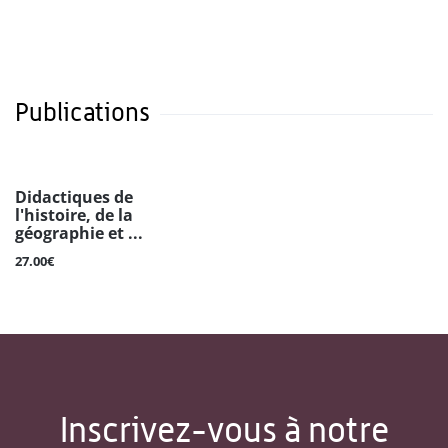
Publications
Didactiques de
l'histoire, de la
géographie et ...
27.00€
Inscrivez-vous à notre