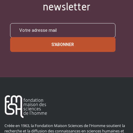
newsletter
S'ABONNER
Créée en 1963, la Fondation Maison Sciences de l'Homme soutient la
recherche et la diffusion des connaissances en sciences humaines et