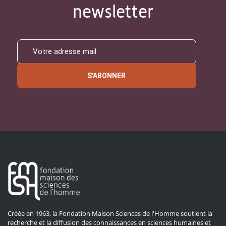
newsletter
S'ABONNER
Créée en 1963, la Fondation Maison Sciences de l'Homme soutient la
recherche et la diffusion des connaissances en sciences humaines et