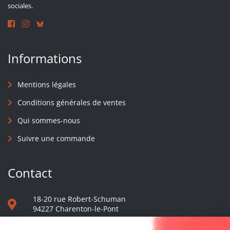
sociales.
Informations
Mentions légales
Conditions générales de ventes
Qui sommes-nous
Suivre une commande
Contact
18-20 rue Robert-Schuman
94227 Charenton-le-Pont
01 40 48 65 13