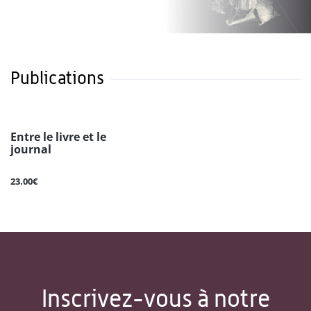
Publications
Entre le livre et le
journal
23.00€
Inscrivez-vous à notre