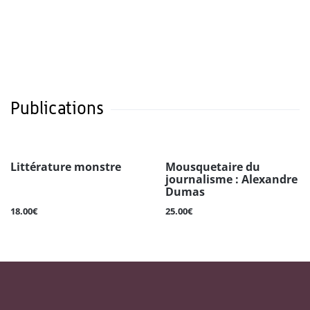
Publications
Littérature monstre
Mousquetaire du
journalisme : Alexandre
Dumas
18.00€
25.00€