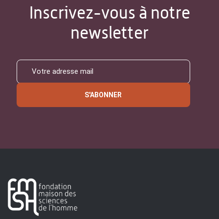
Inscrivez-vous à notre
newsletter
S'ABONNER