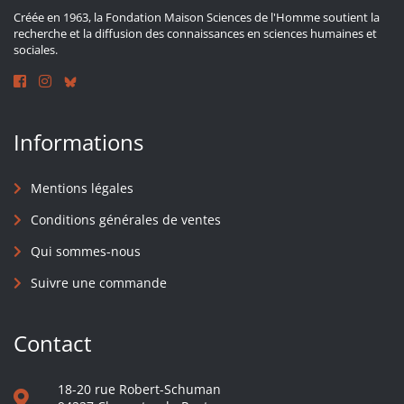
Créée en 1963, la Fondation Maison Sciences de l'Homme soutient la
recherche et la diffusion des connaissances en sciences humaines et
sociales.
Informations
Mentions légales
Conditions générales de ventes
Qui sommes-nous
Suivre une commande
Contact
18-20 rue Robert-Schuman