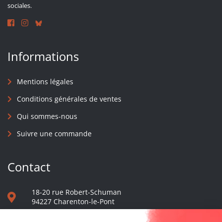
sociales.
Informations
Mentions légales
Conditions générales de ventes
Qui sommes-nous
Suivre une commande
Contact
18-20 rue Robert-Schuman
94227 Charenton-le-Pont
01 40 48 65 13