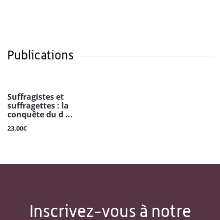
Publications
Suffragistes et
suffragettes : la
conquête du d ...
23.00€
Inscrivez-vous à notre