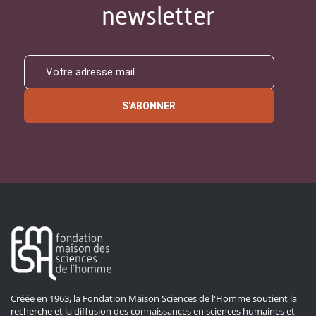
newsletter
S'ABONNER
Créée en 1963, la Fondation Maison Sciences de l'Homme soutient la
recherche et la diffusion des connaissances en sciences humaines et