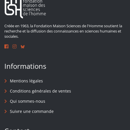
Créée en 1963, la Fondation Maison Sciences de l'Homme soutient la
recherche et la diffusion des connaissances en sciences humaines et
sociales.
Informations
Mentions légales
Conditions générales de ventes
Qui sommes-nous
Suivre une commande