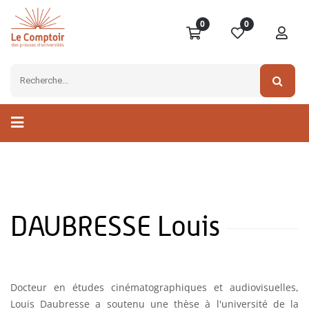
0
0
DAUBRESSE Louis
Docteur en études cinématographiques et audiovisuelles,
Louis Daubresse a soutenu une thèse à l'université de la