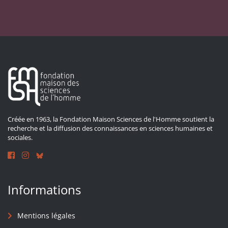
Créée en 1963, la Fondation Maison Sciences de l'Homme soutient la
recherche et la diffusion des connaissances en sciences humaines et
sociales.
Informations
Mentions légales