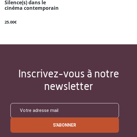
Silence(s) dans le
cinéma contemporain
25.00€
Inscrivez-vous à notre
newsletter
S'ABONNER