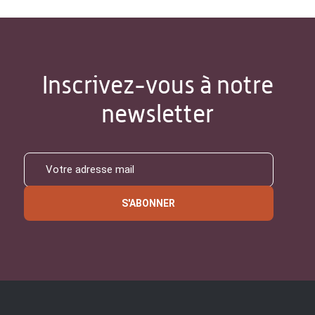
Inscrivez-vous à notre
newsletter
S'ABONNER