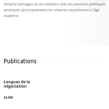
l’empire portugais et ses relations avec les pouvoirs politiques
asiatiques (principalement les empires musulmans) à l’âge
moderne.
Publications
Langues de la
négociation
24.00€