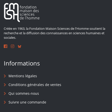
Créée en 1963, la Fondation Maison Sciences de l'Homme soutient la
recherche et la diffusion des connaissances en sciences humaines et
sociales.
Informations
Mentions légales
Conditions générales de ventes
Qui sommes-nous
Suivre une commande