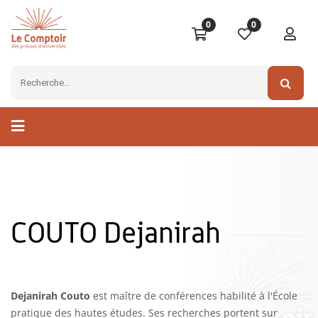
0
0
COUTO Dejanirah
Dejanirah Couto
est maître de conférences habilité à l'École
pratique des hautes études. Ses recherches portent sur