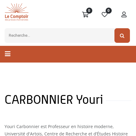
0
0
CARBONNIER Youri
Youri Carbonnier est Professeur en histoire moderne,
Université d'Artois, Centre de Recherche et d’Études Histoire