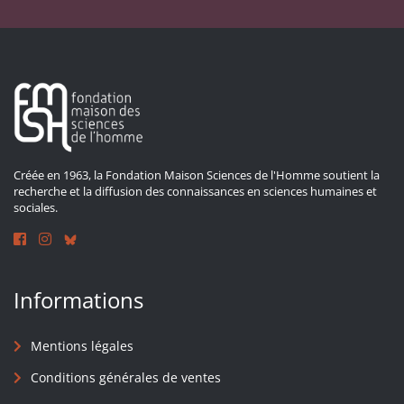
Créée en 1963, la Fondation Maison Sciences de l'Homme soutient la
recherche et la diffusion des connaissances en sciences humaines et
sociales.
Informations
Mentions légales
Conditions générales de ventes