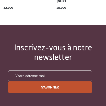
jours
32.00€
25.00€
Inscrivez-vous à notre
newsletter
S'ABONNER