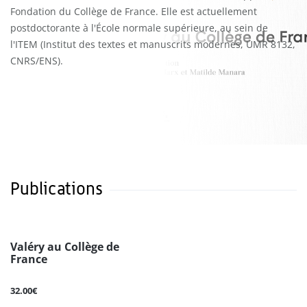
Fondation du Collège de France. Elle est actuellement
postdoctorante à l'École normale supérieure, au sein de
l'ITEM (Institut des textes et manuscrits modernes, UMR 8132,
CNRS/ENS).
Publications
Valéry au Collège de
France
32.00€