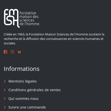
Créée en 1963, la Fondation Maison Sciences de l'Homme soutient la
recherche et la diffusion des connaissances en sciences humaines et
sociales.
Informations
Mentions légales
Conditions générales de ventes
Qui sommes-nous
Suivre une commande