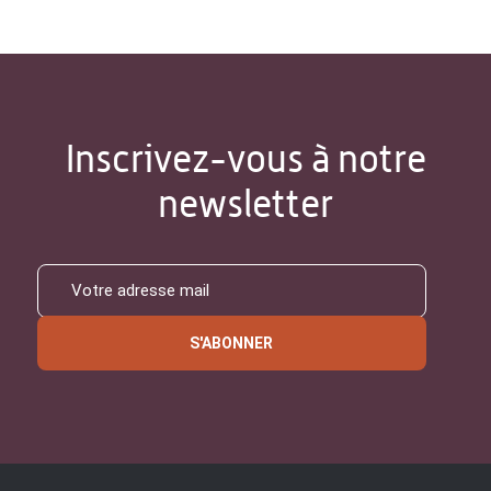
Inscrivez-vous à notre
newsletter
S'ABONNER