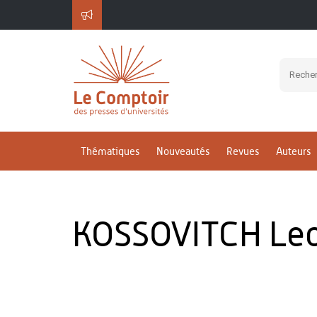
Thématiques
Nouveautés
Revues
Auteurs
KOSSOVITCH Le