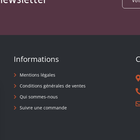
Informations
C
Mentions légales
Conditions générales de ventes
Qui sommes-nous
Suivre une commande