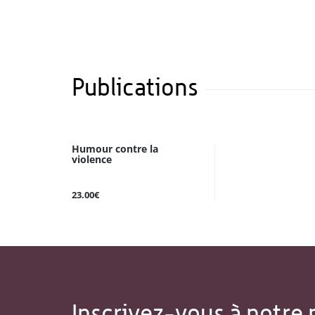
Publications
Humour contre la
violence
23.00€
Inscrivez-vous à notre 