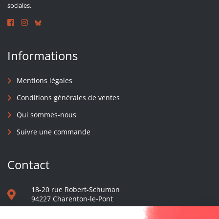
sociales.
Informations
Mentions légales
Conditions générales de ventes
Qui sommes-nous
Suivre une commande
Contact
18-20 rue Robert-Schuman
94227 Charenton-le-Pont
01 40 48 65 13