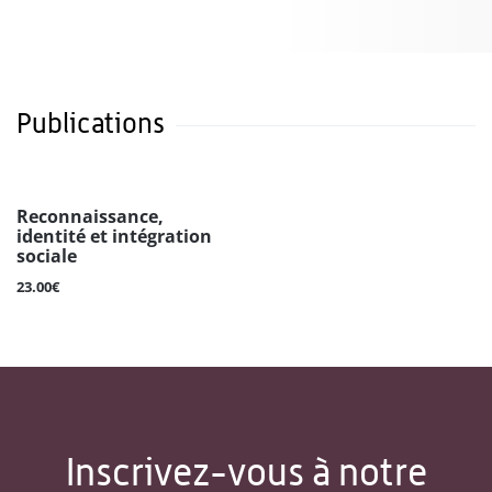
Publications
Reconnaissance,
identité et intégration
sociale
23.00€
Inscrivez-vous à notre