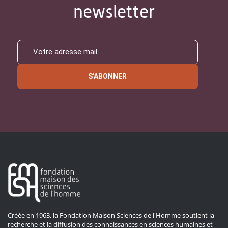
newsletter
S'ABONNER
Créée en 1963, la Fondation Maison Sciences de l'Homme soutient la
recherche et la diffusion des connaissances en sciences humaines et