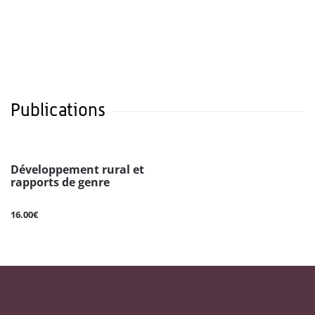
Publications
Développement rural et
rapports de genre
16.00€