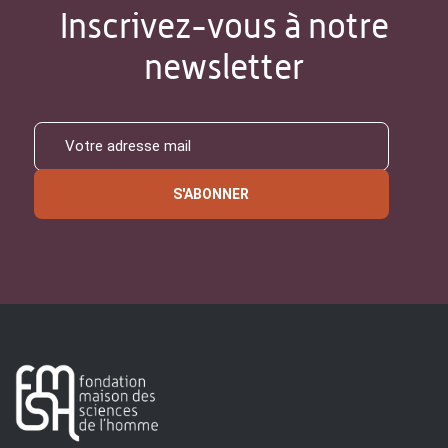
Inscrivez-vous à notre
newsletter
S'ABONNER