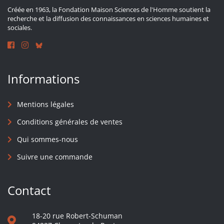
Créée en 1963, la Fondation Maison Sciences de l'Homme soutient la
recherche et la diffusion des connaissances en sciences humaines et
sociales.
Informations
Mentions légales
Conditions générales de ventes
Qui sommes-nous
Suivre une commande
Contact
18-20 rue Robert-Schuman