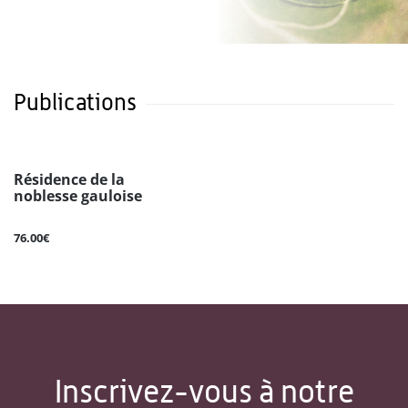
Publications
Résidence de la
noblesse gauloise
76.00€
Inscrivez-vous à notre