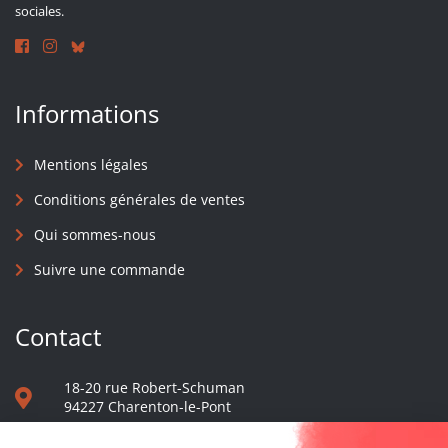
sociales.
Informations
Mentions légales
Conditions générales de ventes
Qui sommes-nous
Suivre une commande
Contact
18-20 rue Robert-Schuman
94227 Charenton-le-Pont
01 40 48 65 13