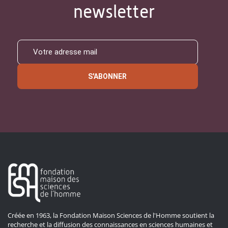
newsletter
S'ABONNER
Créée en 1963, la Fondation Maison Sciences de l'Homme soutient la
recherche et la diffusion des connaissances en sciences humaines et