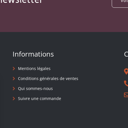
Informations
C
Mentions légales
Conditions générales de ventes
Qui sommes-nous
Suivre une commande