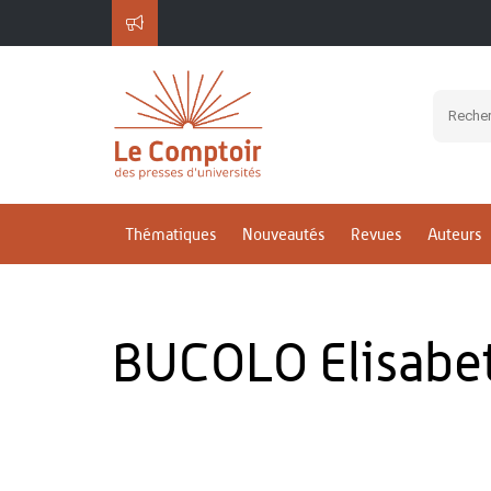
Thématiques
Nouveautés
Revues
Auteurs
BUCOLO Elisabe