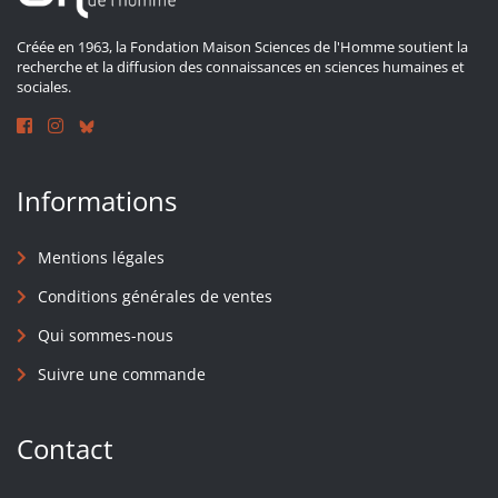
Créée en 1963, la Fondation Maison Sciences de l'Homme soutient la
recherche et la diffusion des connaissances en sciences humaines et
sociales.
Informations
Mentions légales
Conditions générales de ventes
Qui sommes-nous
Suivre une commande
Contact