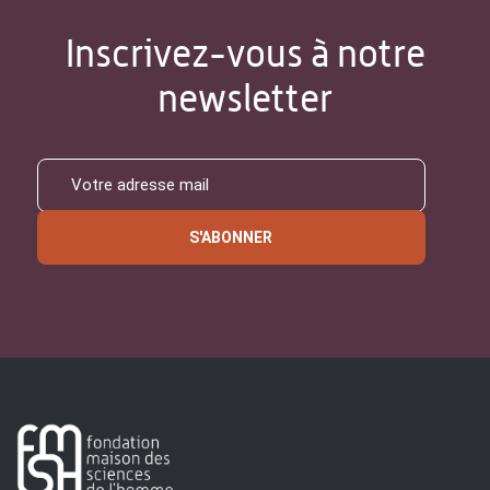
Inscrivez-vous à notre
newsletter
S'ABONNER