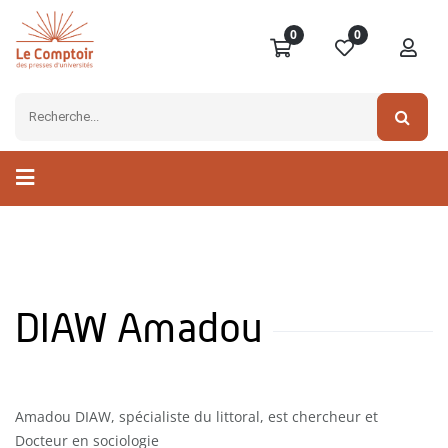
0
0
DIAW Amadou
Amadou DIAW, spécialiste du littoral, est chercheur et
Docteur en sociologie