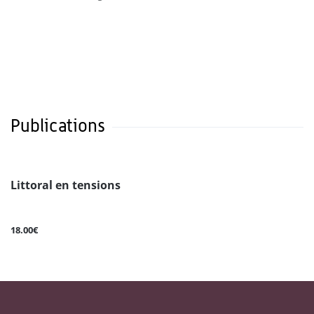
Publications
Littoral en tensions
18.00€