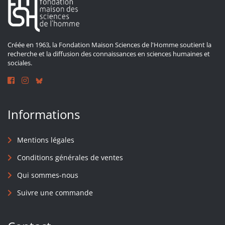
Créée en 1963, la Fondation Maison Sciences de l'Homme soutient la
recherche et la diffusion des connaissances en sciences humaines et
sociales.
Informations
Mentions légales
Conditions générales de ventes
Qui sommes-nous
Suivre une commande