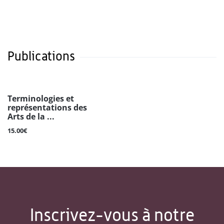
Publications
Terminologies et
représentations des
Arts de la ...
15.00€
Inscrivez-vous à notre