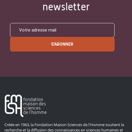
newsletter
S'ABONNER
Créée en 1963, la Fondation Maison Sciences de l'Homme soutient la
recherche et la diffusion des connaissances en sciences humaines et