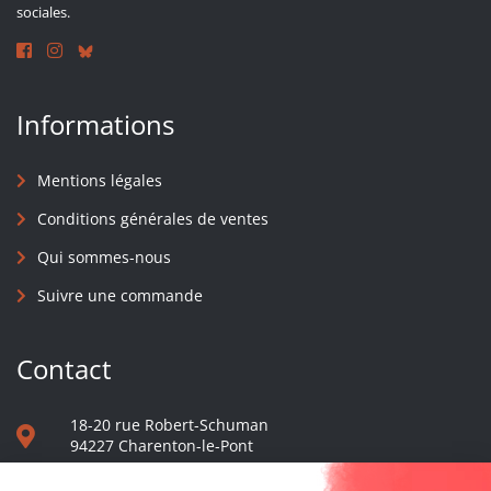
sociales.
Informations
Mentions légales
Conditions générales de ventes
Qui sommes-nous
Suivre une commande
Contact
18-20 rue Robert-Schuman
94227 Charenton-le-Pont
01 40 48 65 13