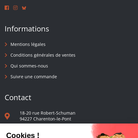
Informations
Mentions légales
Conditions générales de ventes
Qui sommes-nous
Suivre une commande
Contact
18-20 rue Robert-Schuman
94227 Charenton-le-Pont
01 40 48 65 13