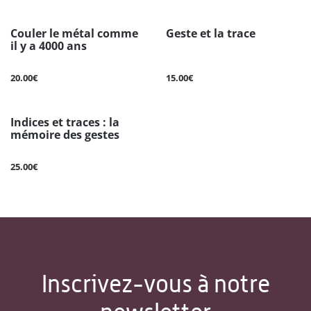
Couler le métal comme
Geste et la trace
il y a 4000 ans
20.00€
15.00€
Indices et traces : la
mémoire des gestes
25.00€
Inscrivez-vous à notre