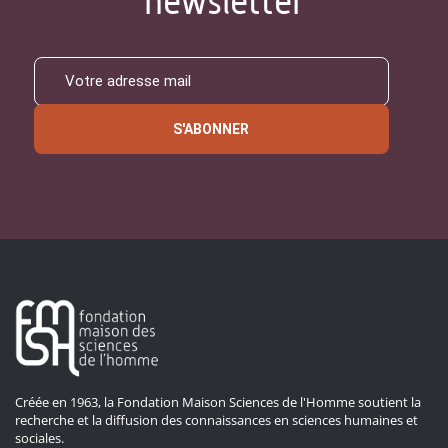
newsletter
S'ABONNER
Créée en 1963, la Fondation Maison Sciences de l'Homme soutient la
recherche et la diffusion des connaissances en sciences humaines et
sociales.