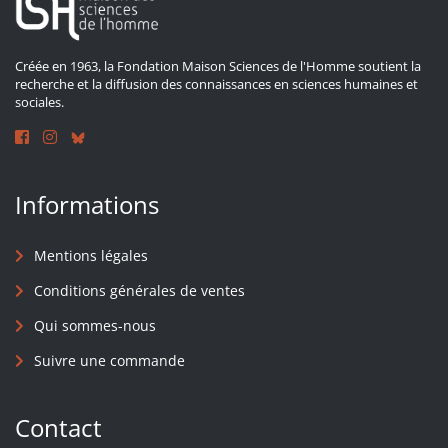
Créée en 1963, la Fondation Maison Sciences de l'Homme soutient la
recherche et la diffusion des connaissances en sciences humaines et
sociales.
Informations
Mentions légales
Conditions générales de ventes
Qui sommes-nous
Suivre une commande
Contact