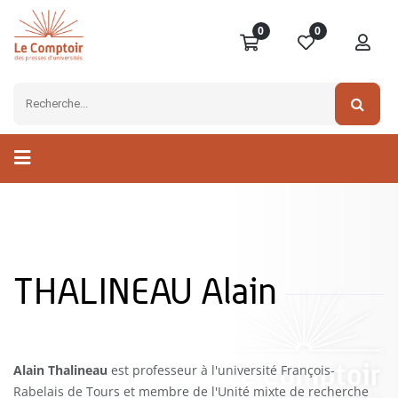
0
0
THALINEAU Alain
Alain Thalineau
est professeur à l'université François-
Rabelais de Tours et membre de l'Unité mixte de recherche