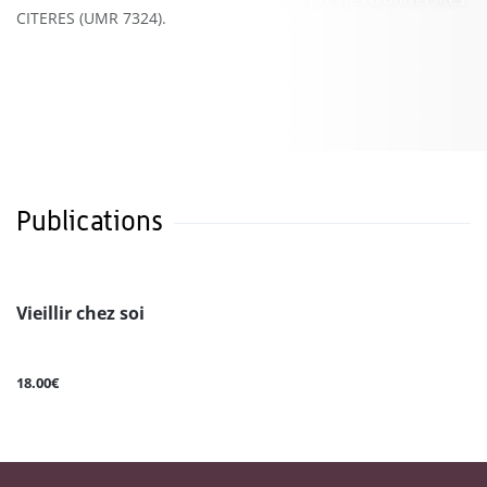
CITERES (UMR 7324).
Publications
Vieillir chez soi
18.00€