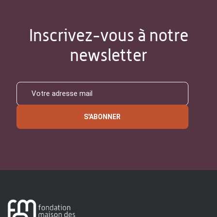
Inscrivez-vous à notre
newsletter
S'ABONNER