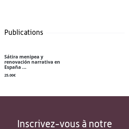
Publications
Sátira menipea y
renovación narrativa en
España ...
25.00€
Inscrivez-vous à notre