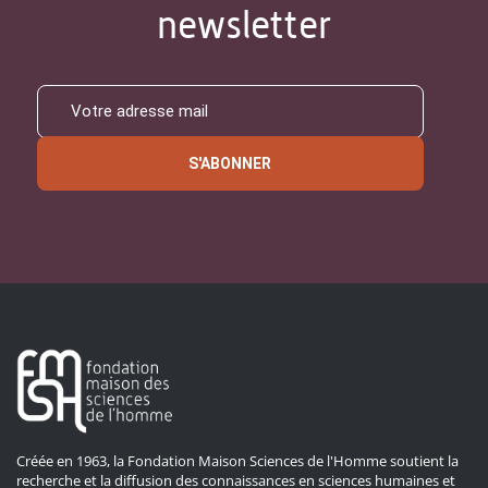
newsletter
S'ABONNER
Créée en 1963, la Fondation Maison Sciences de l'Homme soutient la
recherche et la diffusion des connaissances en sciences humaines et