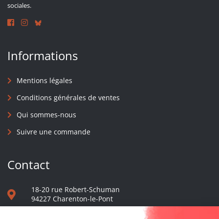
sociales.
Informations
Mentions légales
Conditions générales de ventes
Qui sommes-nous
Suivre une commande
Contact
18-20 rue Robert-Schuman
94227 Charenton-le-Pont
01 40 48 65 13