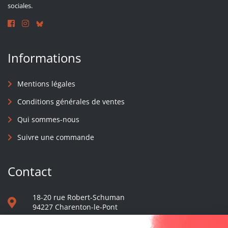
sociales.
Informations
Mentions légales
Conditions générales de ventes
Qui sommes-nous
Suivre une commande
Contact
18-20 rue Robert-Schuman
94227 Charenton-le-Pont
01 40 48 65 13