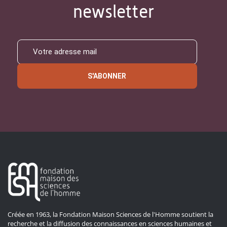
newsletter
S'ABONNER
Créée en 1963, la Fondation Maison Sciences de l'Homme soutient la
recherche et la diffusion des connaissances en sciences humaines et