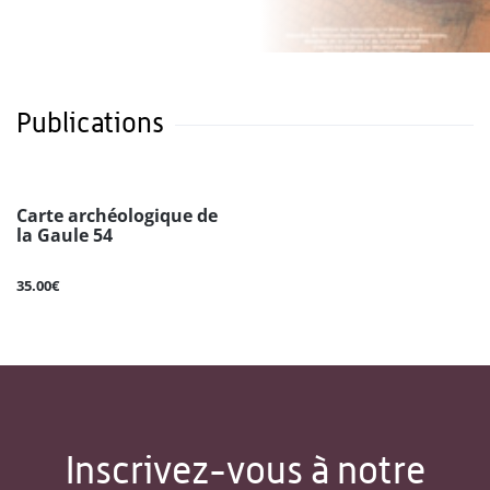
Publications
Carte archéologique de
la Gaule 54
35.00€
Inscrivez-vous à notre