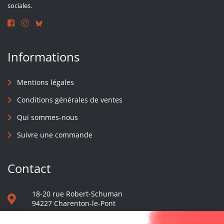
sociales.
Informations
Mentions légales
Conditions générales de ventes
Qui sommes-nous
Suivre une commande
Contact
18-20 rue Robert-Schuman
94227 Charenton-le-Pont
01 40 48 65 13