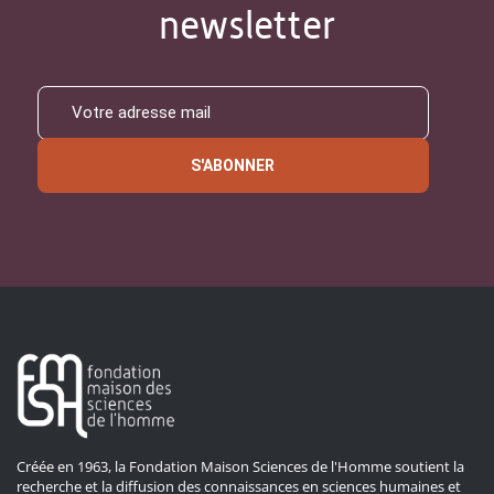
newsletter
S'ABONNER
Créée en 1963, la Fondation Maison Sciences de l'Homme soutient la
recherche et la diffusion des connaissances en sciences humaines et