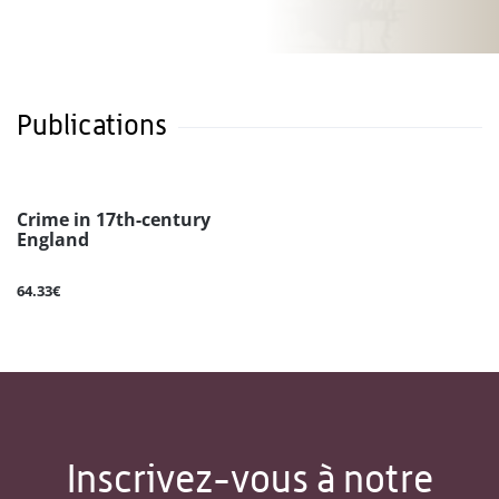
Publications
Crime in 17th-century
England
64.33€
Inscrivez-vous à notre