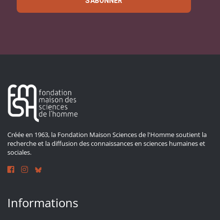
S'ABONNER
Créée en 1963, la Fondation Maison Sciences de l'Homme soutient la
recherche et la diffusion des connaissances en sciences humaines et
sociales.
Informations