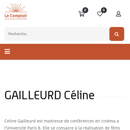
0
0
GAILLEURD Céline
Celine Gailleurd est maitresse de conférences en cinéma a
l'Université Paris 8. Elle se consacre à la réalisation de films