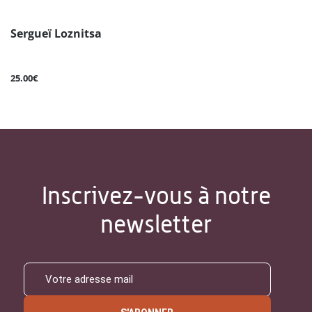
Sergueï Loznitsa
25.00€
Inscrivez-vous à notre
newsletter