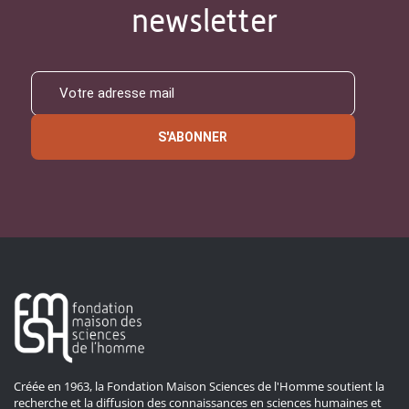
newsletter
S'ABONNER
Créée en 1963, la Fondation Maison Sciences de l'Homme soutient la
recherche et la diffusion des connaissances en sciences humaines et