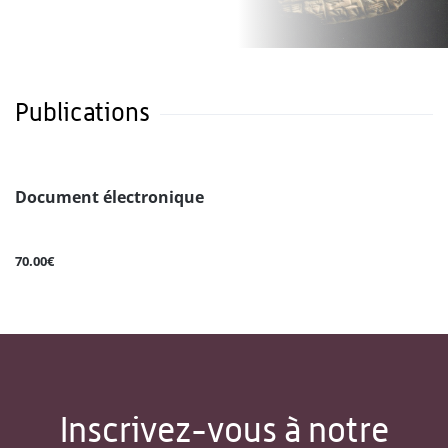
Publications
Document électronique
70.00€
Inscrivez-vous à notre