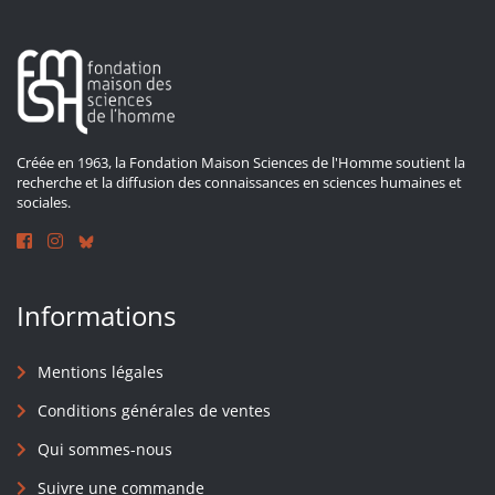
Créée en 1963, la Fondation Maison Sciences de l'Homme soutient la
recherche et la diffusion des connaissances en sciences humaines et
sociales.
Informations
Mentions légales
Conditions générales de ventes
Qui sommes-nous
Suivre une commande