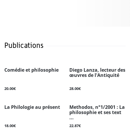
Publications
Comédie et philosophie
Diego Lanza, lecteur des
œuvres de l'Antiquité
20.00€
28.00€
La Philologie au présent
Methodos, n°1/2001 : La
philosophie et ses text
...
18.00€
22.87€