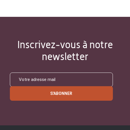
Inscrivez-vous à notre
newsletter
S'ABONNER