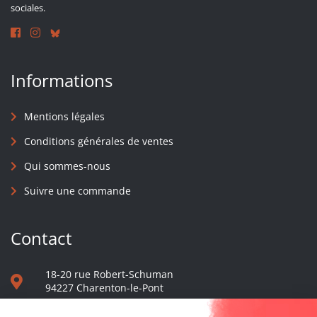
sociales.
Informations
Mentions légales
Conditions générales de ventes
Qui sommes-nous
Suivre une commande
Contact
18-20 rue Robert-Schuman
94227 Charenton-le-Pont
01 40 48 65 13