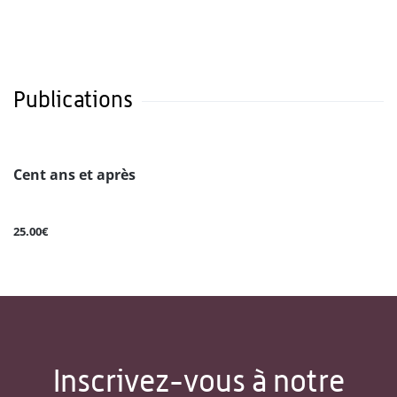
Publications
Cent ans et après
25.00€
Inscrivez-vous à notre