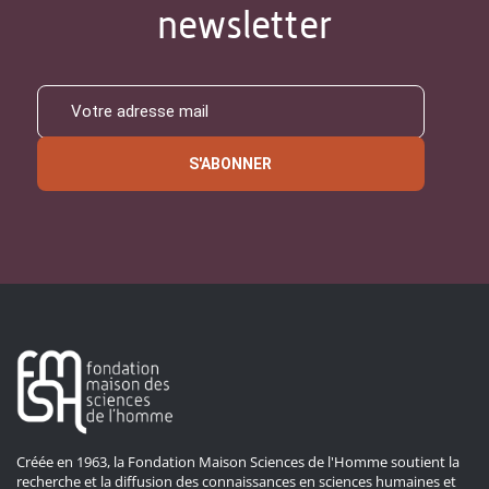
newsletter
S'ABONNER
Créée en 1963, la Fondation Maison Sciences de l'Homme soutient la
recherche et la diffusion des connaissances en sciences humaines et