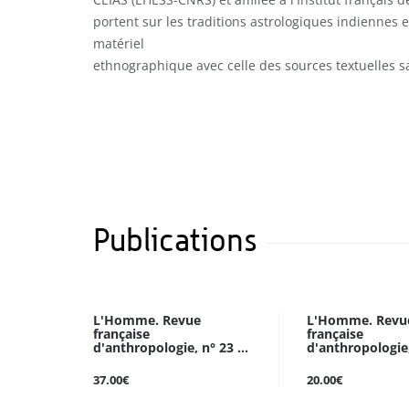
portent sur les traditions astrologiques indiennes 
matériel
ethnographique avec celle des sources textuelles sa
Publications
L'Homme. Revue
L'Homme. Revu
française
française
d'anthropologie, n° 23 ...
d'anthropologie, 
37.00€
20.00€