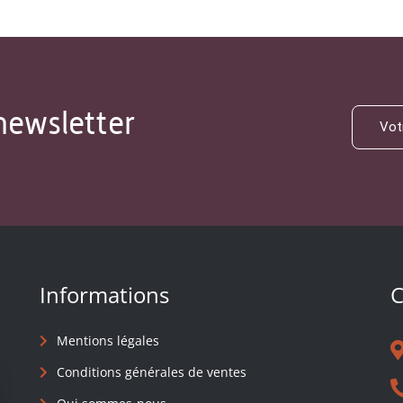
newsletter
Informations
C
Mentions légales
Conditions générales de ventes