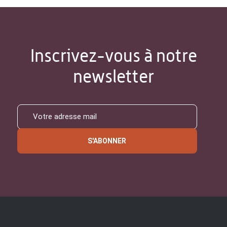
Inscrivez-vous à notre
newsletter
S'ABONNER