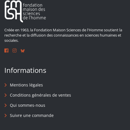
Créée en 1963, la Fondation Maison Sciences de l'Homme soutient la
recherche et la diffusion des connaissances en sciences humaines et
sociales.
Informations
Mentions légales
Conditions générales de ventes
Qui sommes-nous
Suivre une commande