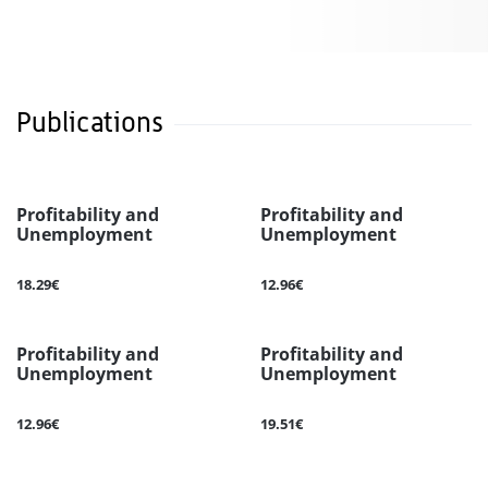
Publications
Profitability and
Profitability and
Unemployment
Unemployment
18.29€
12.96€
Profitability and
Profitability and
Unemployment
Unemployment
12.96€
19.51€