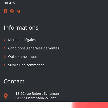
sociales.
Informations
Mentions légales
Conditions générales de ventes
Qui sommes-nous
Suivre une commande
Contact
18-20 rue Robert-Schuman
94227 Charenton-le-Pont
01 40 48 65 13