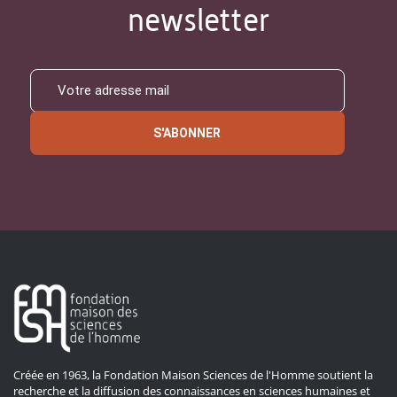
newsletter
S'ABONNER
Créée en 1963, la Fondation Maison Sciences de l'Homme soutient la
recherche et la diffusion des connaissances en sciences humaines et