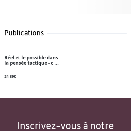
Publications
Réel et le possible dans
la pensée tactique - c ...
24.39€
Inscrivez-vous à notre