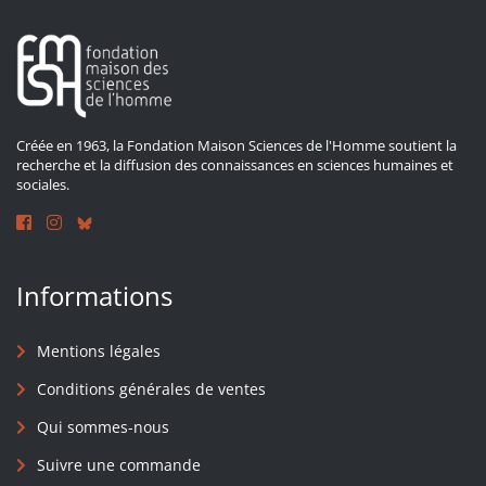
Créée en 1963, la Fondation Maison Sciences de l'Homme soutient la
recherche et la diffusion des connaissances en sciences humaines et
sociales.
Informations
Mentions légales
Conditions générales de ventes
Qui sommes-nous
Suivre une commande