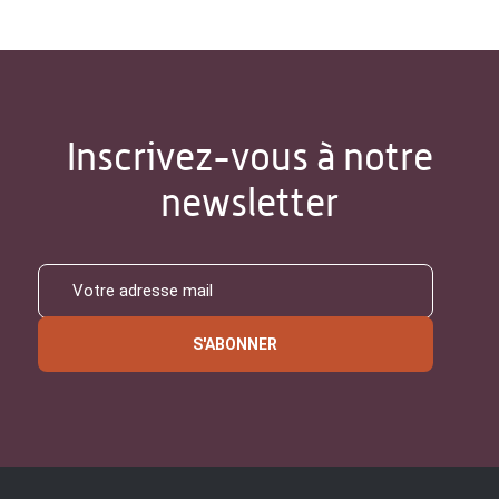
Inscrivez-vous à notre
newsletter
S'ABONNER